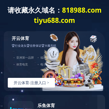
开云在线平台
资讯动态
资讯动态