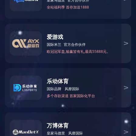
二、生态板：
「
母婴
」
标准
让家装轻松实现
级
环保
，打造呼吸级家居
无机生态胶
1.
伟业牌
生态板采用
，源自地壳矿物的天然硅
无机生态胶
HENF
钙成分，通过
超高温离子键重组，形成三维网状硅
1350℃
氧骨架结构，与木材纤维产生原子级结合力
不仅粘合强
，
度提升
，更从根本上规避了有机胶黏剂的化学挥发风
300%
险。
母婴级环保认证，
上午安装下午入住
2.
经国家权威机构检测，伟业牌
生态板甲醛释放量
HENF
，优于饮用水标准！北京孕妈陈女士装修次
≤0.025mg/m³
日实测：室内空气质量比公园更清新，真正实现
上午安
“
装，下午入住
。这份底气，让无数家庭告别漫长通风期，
”
安心迎接新家。
颜值党狂喜
花色承包装修灵感
，
1
3.
000 +
谁说环保板材只能单调？伟
生态板自带
颜值外
业
“
HENF