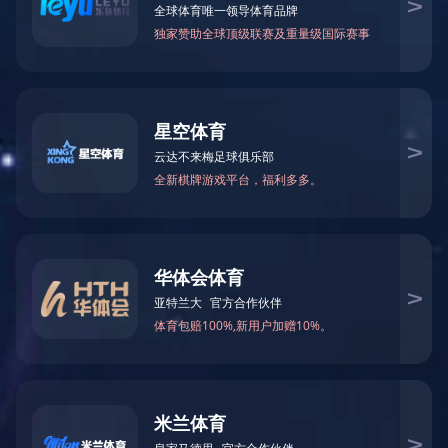
作为国内最具公信力的品牌评价平台，品牌网的评选堪称
魔鬼考核
：生态板需在甲醛释放量、耐磨抗变形、消费
“
”
者口碑等
大维度通关；阻燃板更要突破阻燃等级、烟密
5
度、环保性等层层关卡。在这场堪称
地狱难度
的全能比
"
"
拼中，伟业牌如何交出满分答卷？
生态板赛道：
当同行还在内卷
级、
级环保标准，伟
ENF
E0
业牌
生态板直接甩出
王炸
！独创无机生态胶黑科
HENF
"
"
技，将环保等级拉升至
国家检测中心数据显示，
HENF
级。
甲醛、苯系物、
释放量均为
级（未检出），比国标
ND
TVOC
级（
）还要严苛数倍！
ENF
≤0.025mg/m³
阻燃板领域：
当行业还在困于
防火
的技术瓶颈，伟
阻燃
”
“
业牌阻燃板用
颠覆式创新
打破认知！
采用
纳米级渗透
“
”
工艺，
级
硬核阻燃
大大降低火灾发生时
实现
，
不燃不蔓，
B1
的危险系数
。
，
为广大用户构建生命和财产安全屏障
这份
双料冠军
的成绩单，
真正
的板材
“
”
深刻说明了
优质
品
，从来不是单项突出，而是
全优生
。
牌
“
”