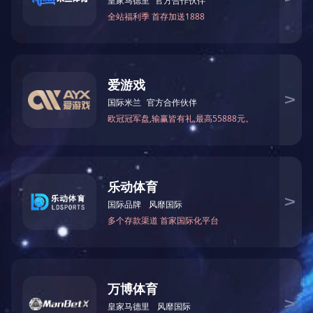
【路在脚下，决战巅峰】伟业牌ENF板材&神锤轻奢定制2024年度经销商答谢大会圆满成功！
爆款推荐，家装就用伟业五强功能板
2025-07-17
2025-07-17
喜报！伟业牌ENF板材实力摘得两大奖项
劲爆！这张板材，1000000+业主的选择
2025-07-17
2025-07-17