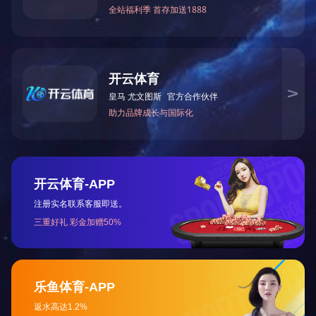
伟业ENF生态板，用品质创造“芯”生态
夏季火炎焱燚，火灾隐患多，我为安全加码
2025-07-17
2025-07-17
高级！105m2简约原木风，人见人爱
优秀，又斩获三大奖项！！
2025-07-17
2025-07-17