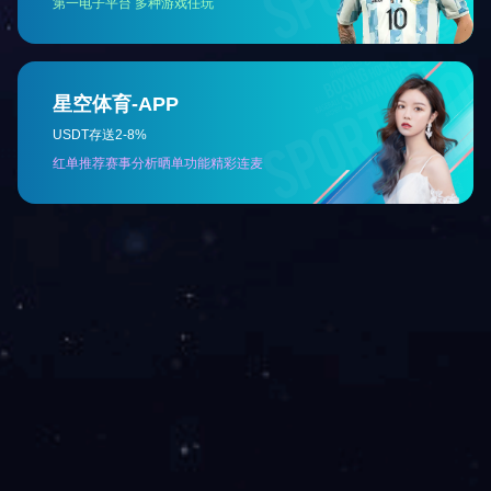
网站开云在线平台
品牌30年
开云在线平台-开云在线网页版
招商加盟
伟业轻奢定制
资讯动态
荣誉资质
开云在线平台-开云在线网页版
020-84900747
抖音号
微信号
视频号
Copyright © 2025 开云在线平台-开云在线网页版 版权所有