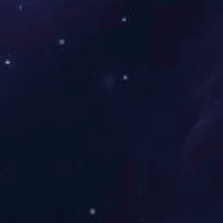
室内装修做天花板、门窗套、打
基材等...
了解更多