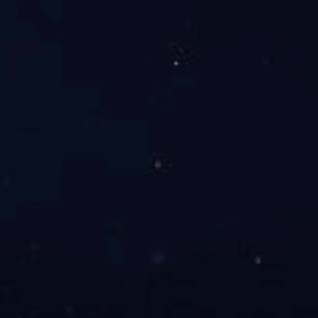
花板、打底板等...
多