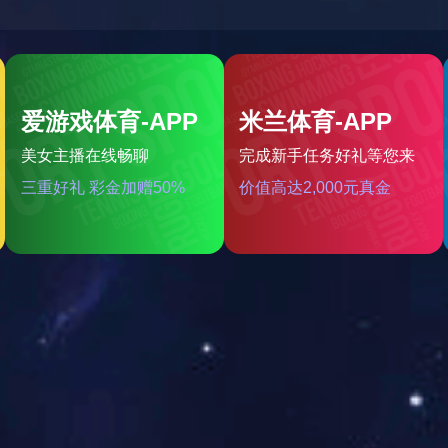
定性高，防潮
.