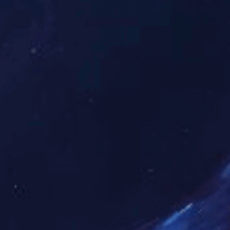
家居定制
生态板
服务热线
黏剂，甲醛释放接近零的安全...
官方微信
多