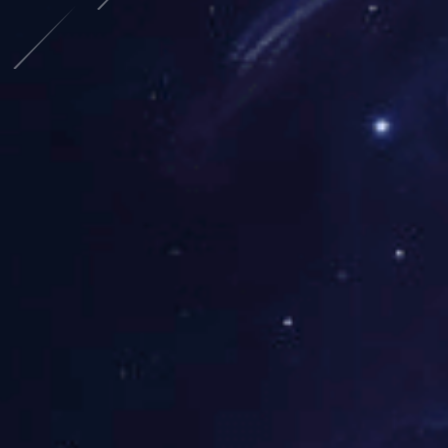
ENF多层板
纯植物萃取胶黏剂甲醛释放接近零的
了解更多